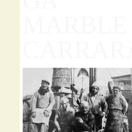
MARBLE
CARRAR