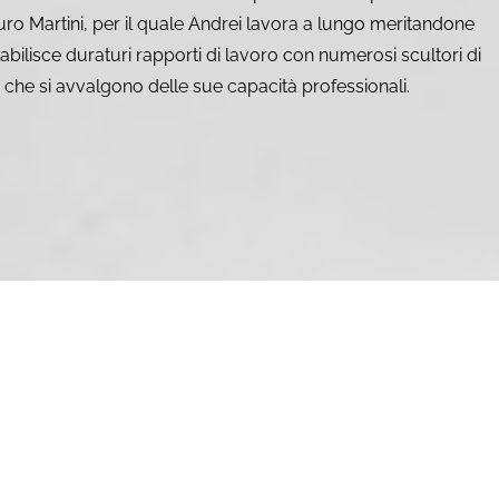
uro Martini, per il quale Andrei lavora a lungo meritandone
tabilisce duraturi rapporti di lavoro con numerosi scultori di
che si avvalgono delle sue capacità professionali.