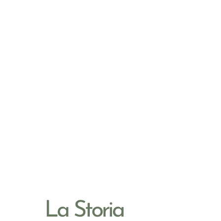
La Storia