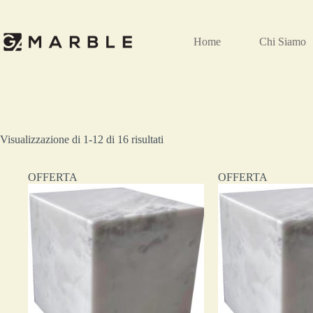
Home
Chi Siamo
Visualizzazione di 1-12 di 16 risultati
OFFERTA
OFFERTA