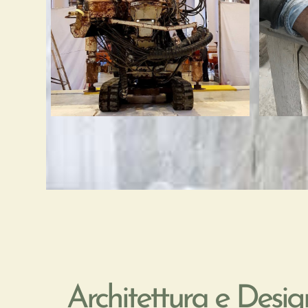
Architettura e Desig