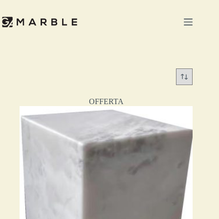
OFFERTA